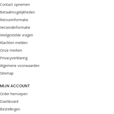
Contact opnemen
Betaalmogelijkheden
Retourinformatie
Verzendinformatie
Veelgestelde vragen
Klachten melden
Onze merken
Privacyverklaring
Algemene voorwaarden
Sitemap
MIJN ACCOUNT
Order herroepen
Dashboard
Bestellingen