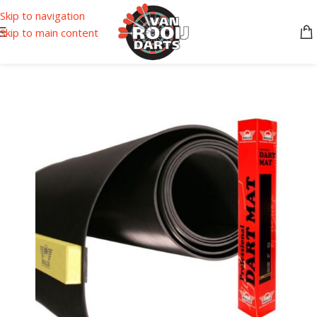
Skip to navigation
Skip to main content