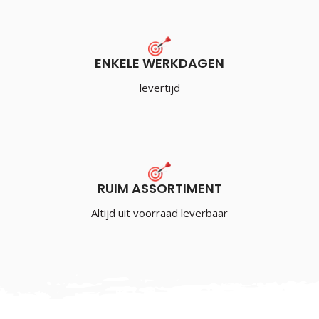
ENKELE WERKDAGEN
levertijd
RUIM ASSORTIMENT
Altijd uit voorraad leverbaar