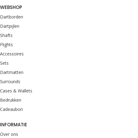
WEBSHOP
Dartborden
Dartpijlen
Shafts
Flights
Accessoires
Sets
Dartmatten
Surrounds
Cases & Wallets
Bedrukken
Cadeaubon
INFORMATIE
Over ons