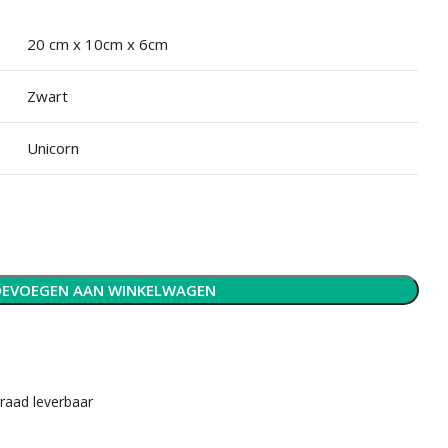
20 cm x 10cm x 6cm
Zwart
Unicorn
EVOEGEN AAN WINKELWAGEN
rraad leverbaar