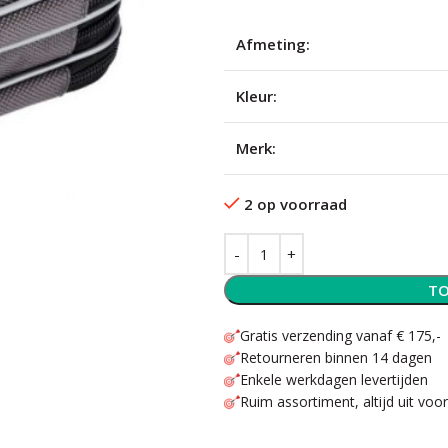
Afmeting:
Kleur:
Merk:
2 op voorraad
TO
Gratis verzending vanaf € 175,-
Retourneren binnen 14 dagen
Enkele werkdagen levertijden
Ruim assortiment, altijd uit voo