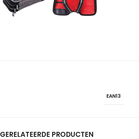
EAN13
GERELATEERDE PRODUCTEN