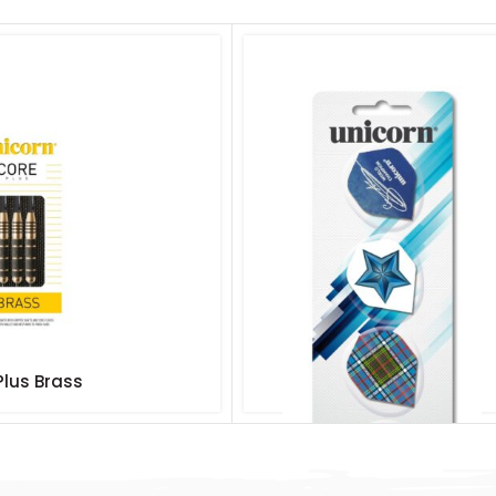
Plus Brass