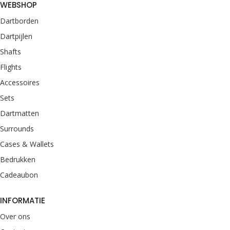
WEBSHOP
Dartborden
Dartpijlen
Shafts
Flights
Accessoires
Sets
Dartmatten
Surrounds
Cases & Wallets
Bedrukken
Cadeaubon
INFORMATIE
Over ons