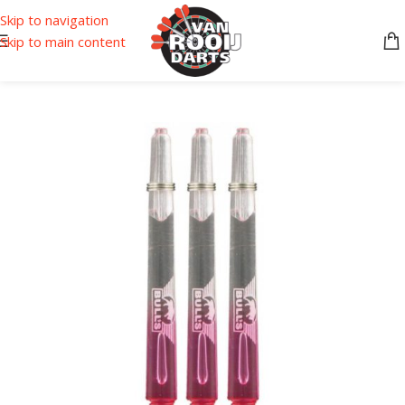
Skip to navigation
Skip to main content