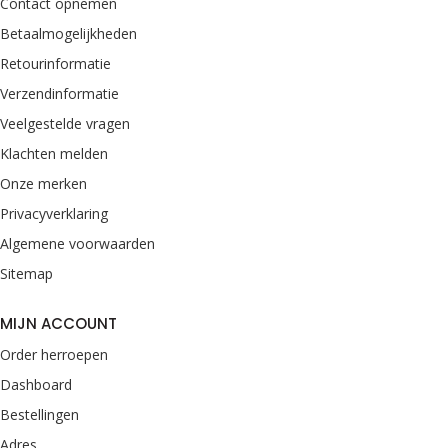
Contact opnemen
Betaalmogelijkheden
Retourinformatie
Verzendinformatie
Veelgestelde vragen
Klachten melden
Onze merken
Privacyverklaring
Algemene voorwaarden
Sitemap
MIJN ACCOUNT
Order herroepen
Dashboard
Bestellingen
Adres