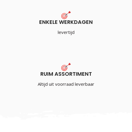
ENKELE WERKDAGEN
levertijd
RUIM ASSORTIMENT
Altijd uit voorraad leverbaar