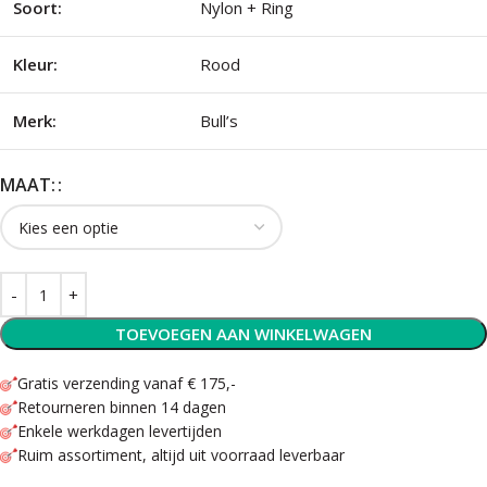
Soort:
Nylon + Ring
Kleur:
Rood
Merk:
Bull’s
MAAT:
TOEVOEGEN AAN WINKELWAGEN
Gratis verzending vanaf € 175,-
Retourneren binnen 14 dagen
Enkele werkdagen levertijden
Ruim assortiment, altijd uit voorraad leverbaar