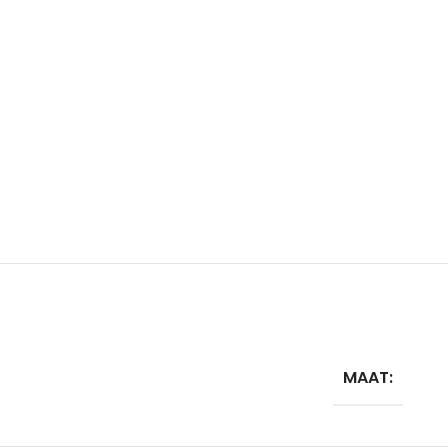
MAAT: