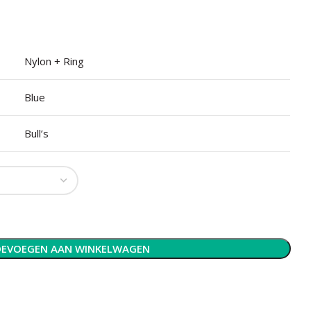
Nylon + Ring
Blue
Bull’s
EVOEGEN AAN WINKELWAGEN