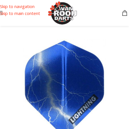
Skip to navigation
Skip to main content