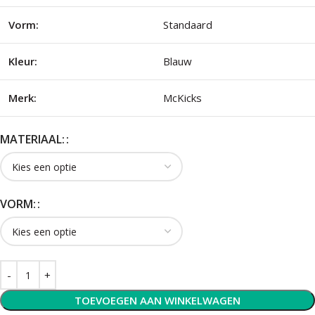
Vorm:
Standaard
Kleur:
Blauw
Merk:
McKicks
MATERIAAL:
VORM:
TOEVOEGEN AAN WINKELWAGEN