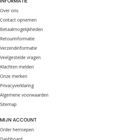
INFORMATIE
Over ons
Contact opnemen
Betaalmogelijkheden
Retourinformatie
Verzendinformatie
Veelgestelde vragen
Klachten melden
Onze merken
Privacyverklaring
Algemene voorwaarden
Sitemap
MIJN ACCOUNT
Order herroepen
Dashboard