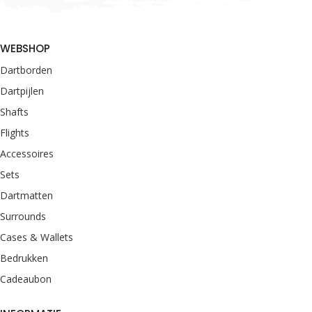
WEBSHOP
Dartborden
Dartpijlen
Shafts
Flights
Accessoires
Sets
Dartmatten
Surrounds
Cases & Wallets
Bedrukken
Cadeaubon