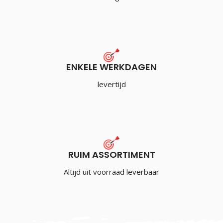
ENKELE WERKDAGEN
levertijd
RUIM ASSORTIMENT
Altijd uit voorraad leverbaar