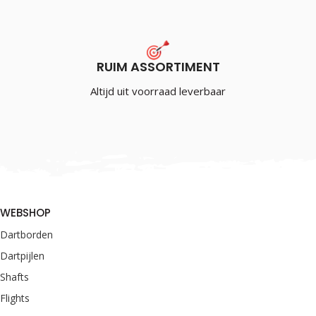
RUIM ASSORTIMENT
Altijd uit voorraad leverbaar
WEBSHOP
Dartborden
Dartpijlen
Shafts
Flights