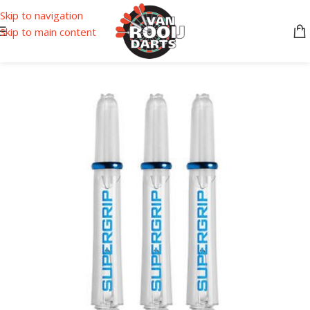
Skip to navigation
Skip to main content