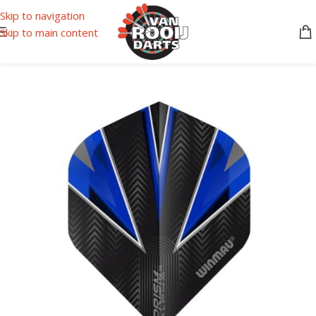
Skip to navigation
Skip to main content