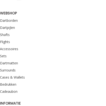
WEBSHOP
Dartborden
Dartpijlen
Shafts
Flights
Accessoires
Sets
Dartmatten
Surrounds
Cases & Wallets
Bedrukken
Cadeaubon
INFORMATIE