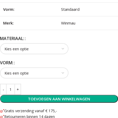
Vorm:
Standaard
Merk:
Winmau
MATERIAAL:
VORM:
TOEVOEGEN AAN WINKELWAGEN
Gratis verzending vanaf € 175,-
Retourneren binnen 14 dagen