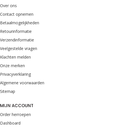
Over ons
Contact opnemen
Betaalmogelijkheden
Retourinformatie
Verzendinformatie
Veelgestelde vragen
Klachten melden
Onze merken
Privacyverklaring
Algemene voorwaarden
Sitemap
MIJN ACCOUNT
Order herroepen
Dashboard