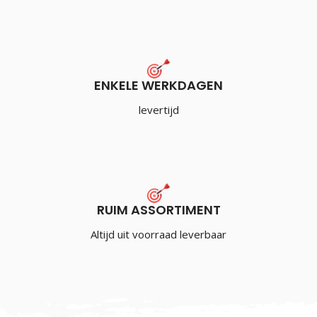
ENKELE WERKDAGEN
levertijd
RUIM ASSORTIMENT
Altijd uit voorraad leverbaar