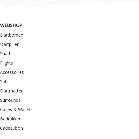
WEBSHOP
Dartborden
Dartpijlen
Shafts
Flights
Accessoires
Sets
Dartmatten
Surrounds
Cases & Wallets
Bedrukken
Cadeaubon