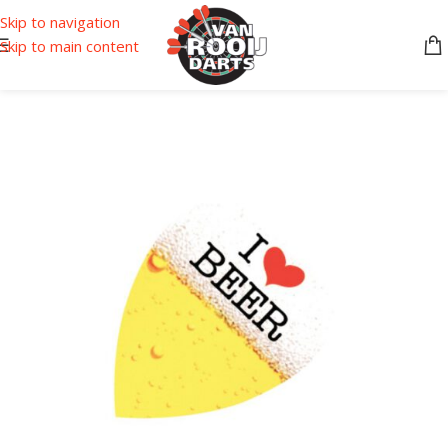
Skip to navigation
Skip to main content