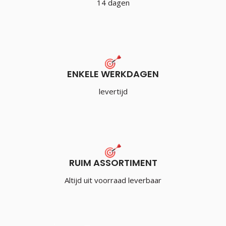
14 dagen
ENKELE WERKDAGEN
levertijd
RUIM ASSORTIMENT
Altijd uit voorraad leverbaar