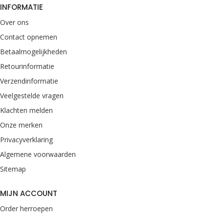
INFORMATIE
Over ons
Contact opnemen
Betaalmogelijkheden
Retourinformatie
Verzendinformatie
Veelgestelde vragen
Klachten melden
Onze merken
Privacyverklaring
Algemene voorwaarden
Sitemap
MIJN ACCOUNT
Order herroepen