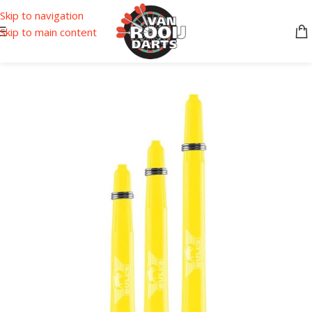
Skip to navigation
Skip to main content