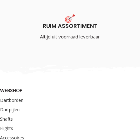
RUIM ASSORTIMENT
Altijd uit voorraad leverbaar
WEBSHOP
Dartborden
Dartpijlen
Shafts
Flights
Accessoires