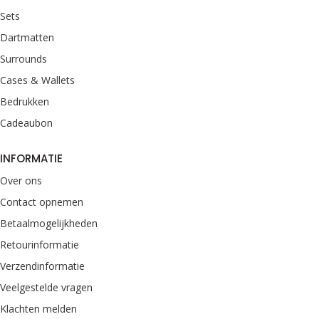
Sets
Dartmatten
Surrounds
Cases & Wallets
Bedrukken
Cadeaubon
INFORMATIE
Over ons
Contact opnemen
Betaalmogelijkheden
Retourinformatie
Verzendinformatie
Veelgestelde vragen
Klachten melden