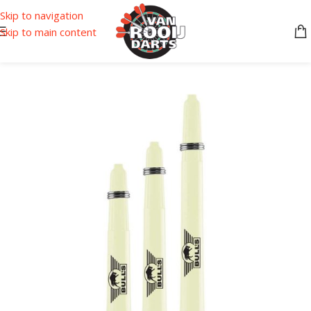
Skip to navigation
Skip to main content