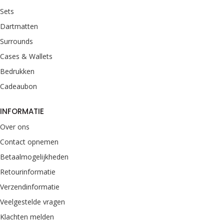
Sets
Dartmatten
Surrounds
Cases & Wallets
Bedrukken
Cadeaubon
INFORMATIE
Over ons
Contact opnemen
Betaalmogelijkheden
Retourinformatie
Verzendinformatie
Veelgestelde vragen
Klachten melden