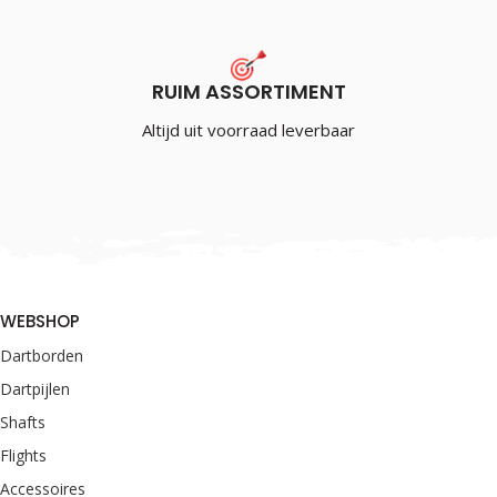
RUIM ASSORTIMENT
Altijd uit voorraad leverbaar
WEBSHOP
Dartborden
Dartpijlen
Shafts
Flights
Accessoires