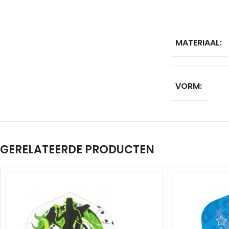
MATERIAAL:
VORM:
GERELATEERDE PRODUCTEN