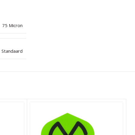
75 Micron
Standaard