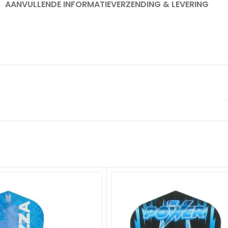
AANVULLENDE INFORMATIE
VERZENDING & LEVERING