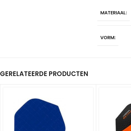
MATERIAAL:
VORM:
GERELATEERDE PRODUCTEN