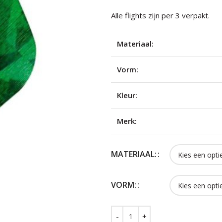
Alle flights zijn per 3 verpakt.
Materiaal:
Vorm:
Kleur:
Merk:
MATERIAAL:
VORM: