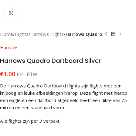
Klik om te vergroten
Home
Flights
Harrows Flights
Harrows Quadro
Harrows
Harrows Quadro Dartboard Silver
€
1.00
Incl. BTW
De Harrows Quadro Dartboard flights zijn flights met een
knipoog en leuke afbeeldingen hierop. Deze flight met hierop
een eagle en een dartbord afgebeeld heeft een dikte van 75
micron en een standaard vorm.
Alle flights zijn per 3 verpakt.