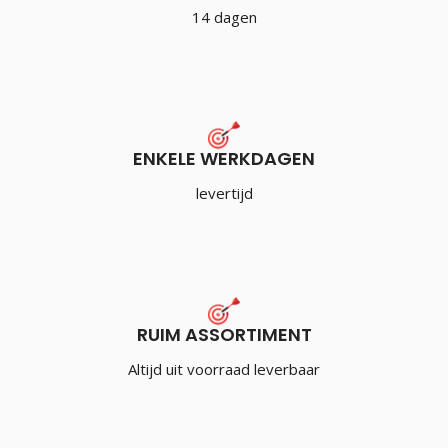
14 dagen
ENKELE WERKDAGEN
levertijd
RUIM ASSORTIMENT
Altijd uit voorraad leverbaar