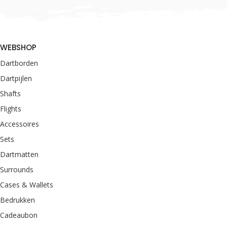
WEBSHOP
Dartborden
Dartpijlen
Shafts
Flights
Accessoires
Sets
Dartmatten
Surrounds
Cases & Wallets
Bedrukken
Cadeaubon