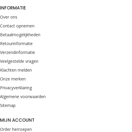
INFORMATIE
Over ons
Contact opnemen
Betaalmogelijkheden
Retourinformatie
Verzendinformatie
Veelgestelde vragen
Klachten melden
Onze merken
Privacyverklaring
Algemene voorwaarden
Sitemap
MIJN ACCOUNT
Order herroepen