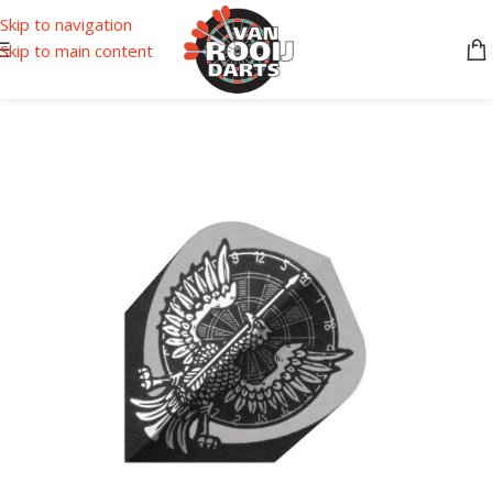
Skip to navigation
Skip to main content