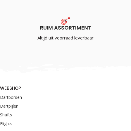
RUIM ASSORTIMENT
Altijd uit voorraad leverbaar
WEBSHOP
Dartborden
Dartpijlen
Shafts
Flights