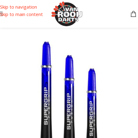
Skip to navigation
Skip to main content