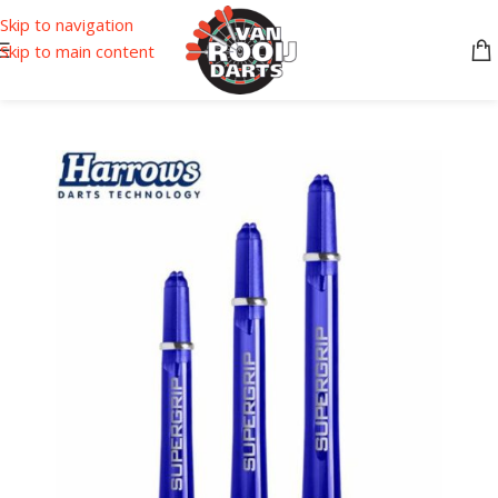
Skip to navigation
Skip to main content