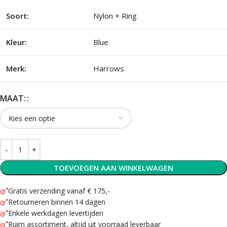
Soort:
Nylon + Ring
Kleur:
Blue
Merk:
Harrows
MAAT:
TOEVOEGEN AAN WINKELWAGEN
Gratis verzending vanaf € 175,-
Retourneren binnen 14 dagen
Enkele werkdagen levertijden
Ruim assortiment, altijd uit voorraad leverbaar