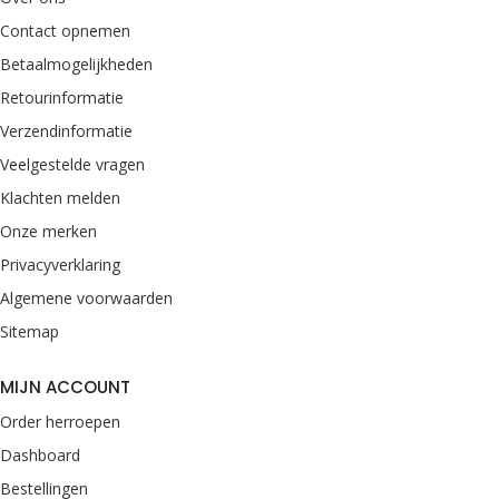
Contact opnemen
Betaalmogelijkheden
Retourinformatie
Verzendinformatie
Veelgestelde vragen
Klachten melden
Onze merken
Privacyverklaring
Algemene voorwaarden
Sitemap
MIJN ACCOUNT
Order herroepen
Dashboard
Bestellingen