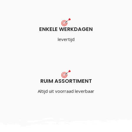
ENKELE WERKDAGEN
levertijd
RUIM ASSORTIMENT
Altijd uit voorraad leverbaar