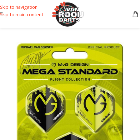
Skip to navigation
Skip to main content