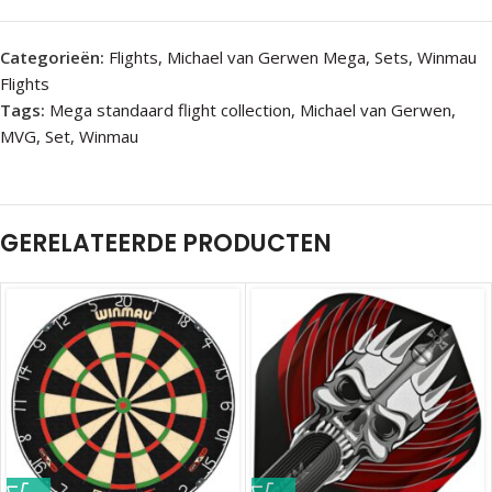
Categorieën:
Flights
,
Michael van Gerwen Mega
,
Sets
,
Winmau
Flights
Tags:
Mega standaard flight collection
,
Michael van Gerwen
,
MVG
,
Set
,
Winmau
GERELATEERDE PRODUCTEN