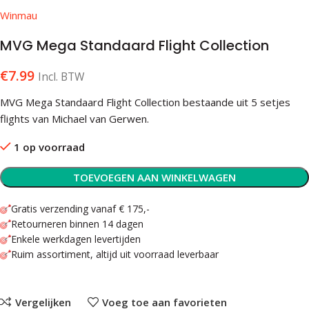
Winmau
MVG Mega Standaard Flight Collection
€
7.99
Incl. BTW
MVG Mega Standaard Flight Collection bestaande uit 5 setjes
flights van Michael van Gerwen.
1 op voorraad
TOEVOEGEN AAN WINKELWAGEN
Gratis verzending vanaf € 175,-
Retourneren binnen 14 dagen
Enkele werkdagen levertijden
Ruim assortiment, altijd uit voorraad leverbaar
Vergelijken
Voeg toe aan favorieten