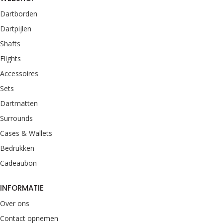
Dartborden
Dartpijlen
Shafts
Flights
Accessoires
Sets
Dartmatten
Surrounds
Cases & Wallets
Bedrukken
Cadeaubon
INFORMATIE
Over ons
Contact opnemen