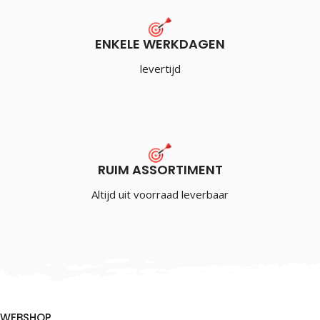
ENKELE WERKDAGEN
levertijd
RUIM ASSORTIMENT
Altijd uit voorraad leverbaar
WEBSHOP