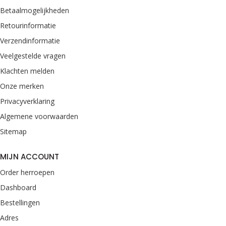
Betaalmogelijkheden
Retourinformatie
Verzendinformatie
Veelgestelde vragen
Klachten melden
Onze merken
Privacyverklaring
Algemene voorwaarden
Sitemap
MIJN ACCOUNT
Order herroepen
Dashboard
Bestellingen
Adres