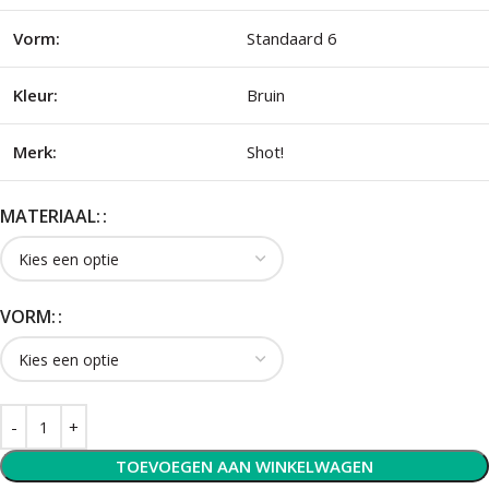
Vorm:
Standaard 6
Kleur:
Bruin
Merk:
Shot!
MATERIAAL:
VORM:
TOEVOEGEN AAN WINKELWAGEN