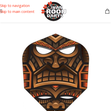
Skip to navigation
Skip to main content