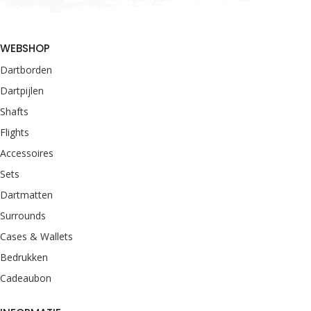
WEBSHOP
Dartborden
Dartpijlen
Shafts
Flights
Accessoires
Sets
Dartmatten
Surrounds
Cases & Wallets
Bedrukken
Cadeaubon