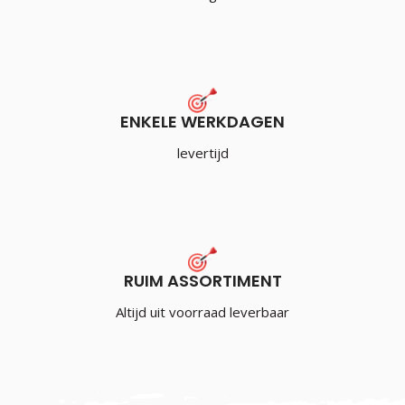
ENKELE WERKDAGEN
levertijd
RUIM ASSORTIMENT
Altijd uit voorraad leverbaar