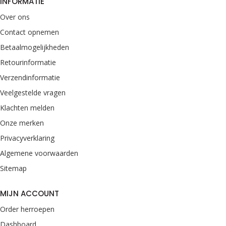
INFORMATIE
Over ons
Contact opnemen
Betaalmogelijkheden
Retourinformatie
Verzendinformatie
Veelgestelde vragen
Klachten melden
Onze merken
Privacyverklaring
Algemene voorwaarden
Sitemap
MIJN ACCOUNT
Order herroepen
Dashboard