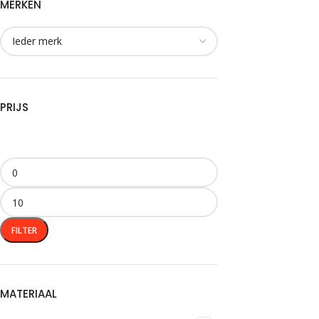
MERKEN
PRIJS
FILTER
MATERIAAL