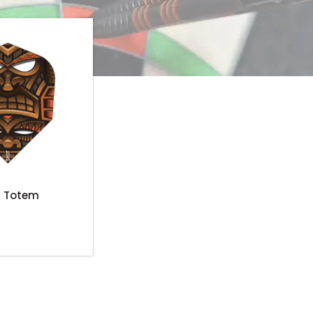
d Totem