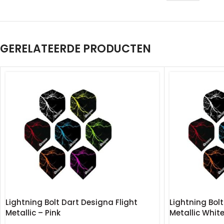
GERELATEERDE PRODUCTEN
Lightning Bolt Dart Designa Flight
Lightning Bolt
Metallic – Pink
Metallic Whit