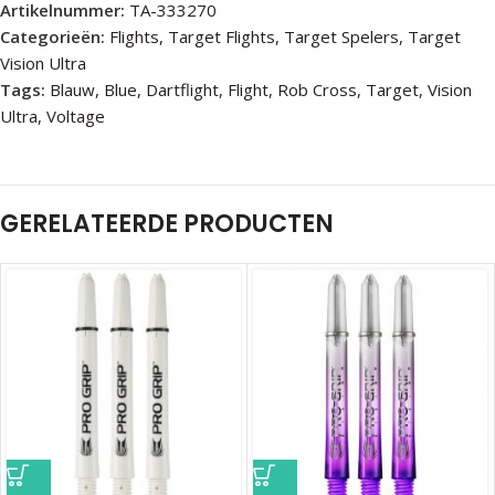
Artikelnummer:
TA-333270
Categorieën:
Flights
,
Target Flights
,
Target Spelers
,
Target
Vision Ultra
Tags:
Blauw
,
Blue
,
Dartflight
,
Flight
,
Rob Cross
,
Target
,
Vision
Ultra
,
Voltage
GERELATEERDE PRODUCTEN