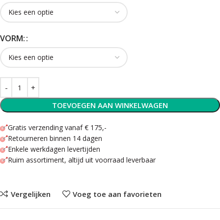
VORM:
TOEVOEGEN AAN WINKELWAGEN
Gratis verzending vanaf € 175,-
Retourneren binnen 14 dagen
Enkele werkdagen levertijden
Ruim assortiment, altijd uit voorraad leverbaar
Vergelijken
Voeg toe aan favorieten