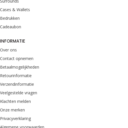
Surrounds
Cases & Wallets
Bedrukken
Cadeaubon
INFORMATIE
Over ons
Contact opnemen
Betaalmogelijkheden
Retourinformatie
Verzendinformatie
Veelgestelde vragen
Klachten melden
Onze merken
Privacyverklaring
Algemene voorwaarden