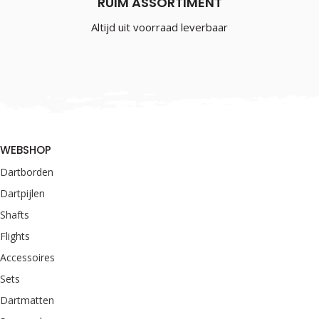
RUIM ASSORTIMENT
Altijd uit voorraad leverbaar
WEBSHOP
Dartborden
Dartpijlen
Shafts
Flights
Accessoires
Sets
Dartmatten