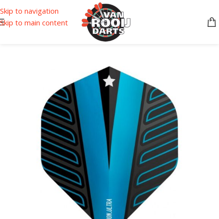
Skip to navigation
Skip to main content