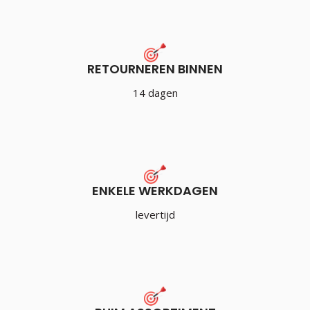
RETOURNEREN BINNEN
14 dagen
ENKELE WERKDAGEN
levertijd