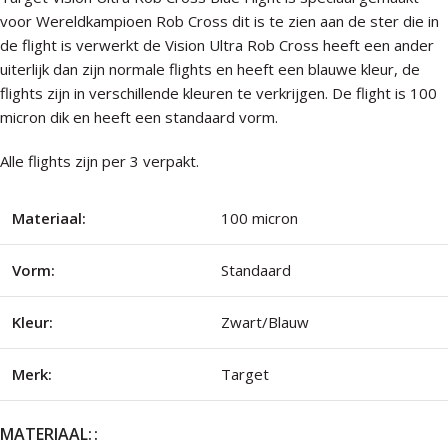
voor Wereldkampioen Rob Cross dit is te zien aan de ster die in
de flight is verwerkt de Vision Ultra Rob Cross heeft een ander
uiterlijk dan zijn normale flights en heeft een blauwe kleur, de
flights zijn in verschillende kleuren te verkrijgen. De flight is 100
micron dik en heeft een standaard vorm.
Alle flights zijn per 3 verpakt.
Materiaal:
100 micron
Vorm:
Standaard
Kleur:
Zwart/Blauw
Merk:
Target
MATERIAAL: