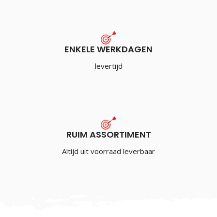
ENKELE WERKDAGEN
levertijd
RUIM ASSORTIMENT
Altijd uit voorraad leverbaar