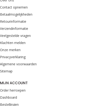
Over ons
Contact opnemen
Betaalmogelijkheden
Retourinformatie
Verzendinformatie
Veelgestelde vragen
Klachten melden
Onze merken
Privacyverklaring
Algemene voorwaarden
Sitemap
MIJN ACCOUNT
Order herroepen
Dashboard
Bestellingen