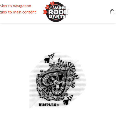
Skip to navigation
Skip to main content