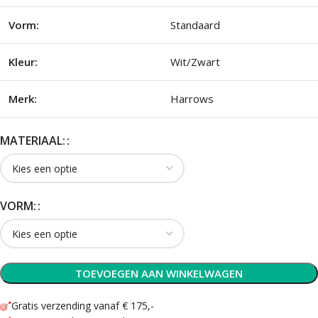
Vorm:
Standaard
Kleur:
Wit/Zwart
Merk:
Harrows
MATERIAAL:
VORM:
TOEVOEGEN AAN WINKELWAGEN
Gratis verzending vanaf € 175,-