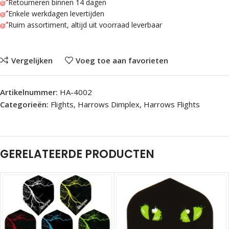
Retourneren binnen 14 dagen
Enkele werkdagen levertijden
Ruim assortiment, altijd uit voorraad leverbaar
Vergelijken
Voeg toe aan favorieten
Artikelnummer:
HA-4002
Categorieën:
Flights
,
Harrows Dimplex
,
Harrows Flights
GERELATEERDE PRODUCTEN