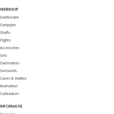
WEBSHOP
Dartborden
Dartpijlen
Shafts
Flights
Accessoires
Sets
Dartmatten
Surrounds
Cases & Wallets
Bedrukken
Cadeaubon
INFORMATIE