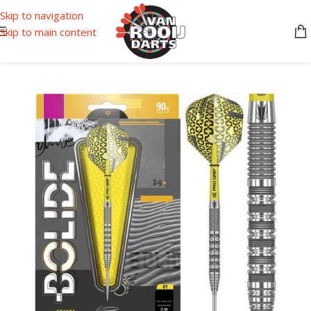
Skip to navigation
Skip to main content