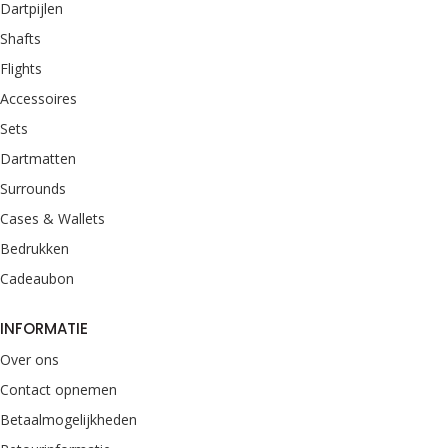
Dartpijlen
Shafts
Flights
Accessoires
Sets
Dartmatten
Surrounds
Cases & Wallets
Bedrukken
Cadeaubon
INFORMATIE
Over ons
Contact opnemen
Betaalmogelijkheden