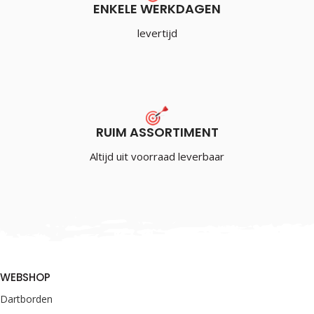
ENKELE WERKDAGEN
levertijd
RUIM ASSORTIMENT
Altijd uit voorraad leverbaar
WEBSHOP
Dartborden