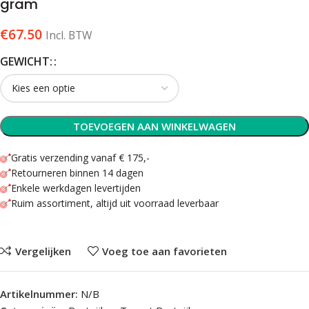
gram
€
67.50
Incl. BTW
GEWICHT:
TOEVOEGEN AAN WINKELWAGEN
Gratis verzending vanaf € 175,-
Retourneren binnen 14 dagen
Enkele werkdagen levertijden
Ruim assortiment, altijd uit voorraad leverbaar
Vergelijken
Voeg toe aan favorieten
Artikelnummer:
N/B