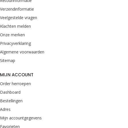
Retourinformatie
Verzendinformatie
Veelgestelde vragen
Klachten melden
Onze merken
Privacyverklaring
Algemene voorwaarden
Sitemap
MIJN ACCOUNT
Order herroepen
Dashboard
Bestellingen
Adres
Mijn accountgegevens
Favorieten