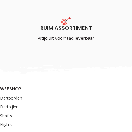
RUIM ASSORTIMENT
Altijd uit voorraad leverbaar
WEBSHOP
Dartborden
Dartpijlen
Shafts
Flights