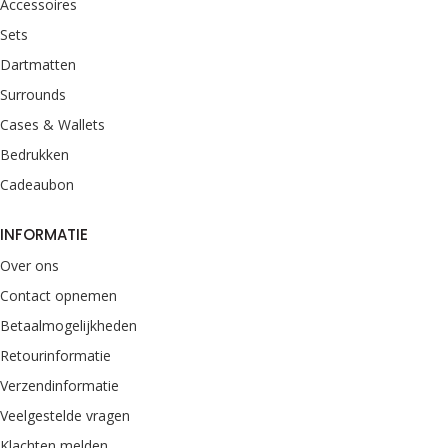
Accessoires
Sets
Dartmatten
Surrounds
Cases & Wallets
Bedrukken
Cadeaubon
INFORMATIE
Over ons
Contact opnemen
Betaalmogelijkheden
Retourinformatie
Verzendinformatie
Veelgestelde vragen
Klachten melden