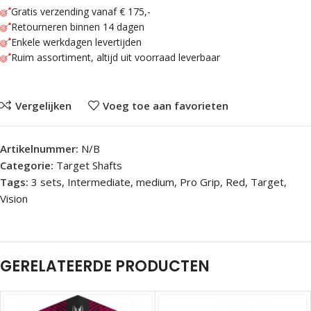
Gratis verzending vanaf € 175,-
Retourneren binnen 14 dagen
Enkele werkdagen levertijden
Ruim assortiment, altijd uit voorraad leverbaar
Vergelijken
Voeg toe aan favorieten
Artikelnummer:
N/B
Categorie:
Target Shafts
Tags:
3 sets
,
Intermediate
,
medium
,
Pro Grip
,
Red
,
Target
,
Vision
GERELATEERDE PRODUCTEN