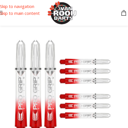
Skip to navigation
Skip to main content