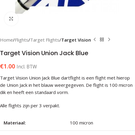
Klik om te vergroten
Home
Flights
Target Flights
Target Vision
Target Vision Union Jack Blue
€
1.00
Incl. BTW
Target Vision Union Jack Blue dartflight is een flight met hierop
de Union Jack in het blauw weergegeven. De flight is 100 micron
dik en heeft een standaard vorm.
Alle flights zijn per 3 verpakt.
Materiaal:
100 micron