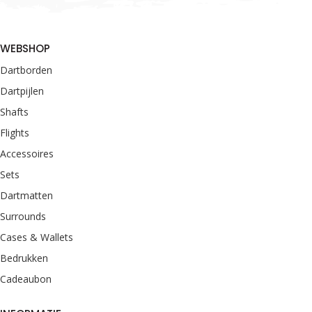
WEBSHOP
Dartborden
Dartpijlen
Shafts
Flights
Accessoires
Sets
Dartmatten
Surrounds
Cases & Wallets
Bedrukken
Cadeaubon