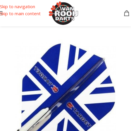
Skip to navigation
Skip to main content