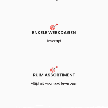
ENKELE WERKDAGEN
levertijd
RUIM ASSORTIMENT
Altijd uit voorraad leverbaar