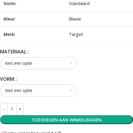
Vorm:
Standaard
Kleur:
Blauw
Merk:
Target
MATERIAAL:
VORM:
TOEVOEGEN AAN WINKELWAGEN