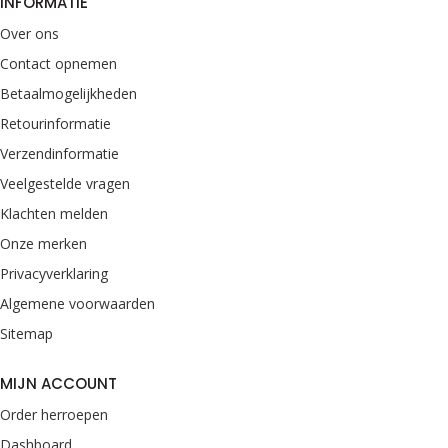
INFORMATIE
Over ons
Contact opnemen
Betaalmogelijkheden
Retourinformatie
Verzendinformatie
Veelgestelde vragen
Klachten melden
Onze merken
Privacyverklaring
Algemene voorwaarden
Sitemap
MIJN ACCOUNT
Order herroepen
Dashboard