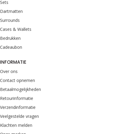
Sets
Dartmatten
Surrounds
Cases & Wallets
Bedrukken
Cadeaubon
INFORMATIE
Over ons
Contact opnemen
Betaalmogelijkheden
Retourinformatie
Verzendinformatie
Veelgestelde vragen
Klachten melden