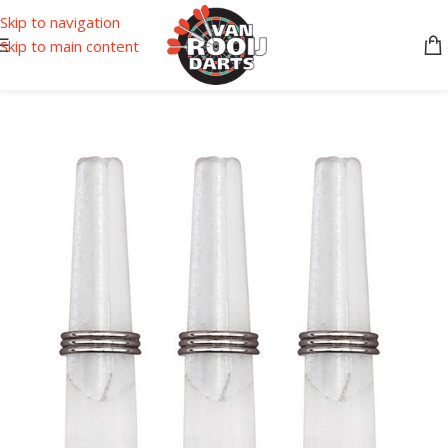
Skip to navigation
Skip to main content