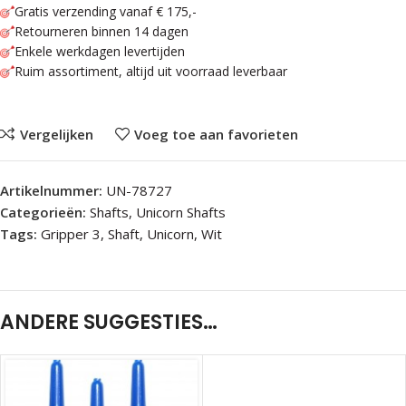
Gratis verzending vanaf € 175,-
Retourneren binnen 14 dagen
Enkele werkdagen levertijden
Ruim assortiment, altijd uit voorraad leverbaar
Vergelijken
Voeg toe aan favorieten
Artikelnummer:
UN-78727
Categorieën:
Shafts
,
Unicorn Shafts
Tags:
Gripper 3
,
Shaft
,
Unicorn
,
Wit
ANDERE SUGGESTIES…