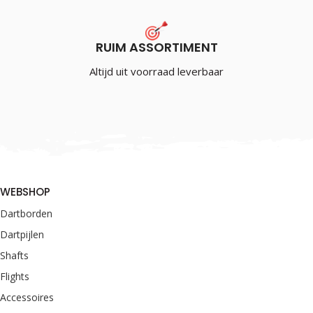
RUIM ASSORTIMENT
Altijd uit voorraad leverbaar
WEBSHOP
Dartborden
Dartpijlen
Shafts
Flights
Accessoires