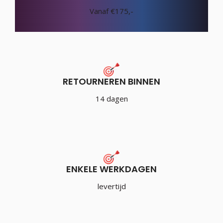
Vanaf €175,-
RETOURNEREN BINNEN
14 dagen
ENKELE WERKDAGEN
levertijd