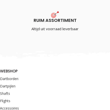
RUIM ASSORTIMENT
Altijd uit voorraad leverbaar
WEBSHOP
Dartborden
Dartpijlen
Shafts
Flights
Accessoires