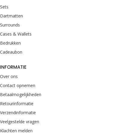
Sets
Dartmatten
Surrounds
Cases & Wallets
Bedrukken
Cadeaubon
INFORMATIE
Over ons
Contact opnemen
Betaalmogelijkheden
Retourinformatie
Verzendinformatie
Veelgestelde vragen
Klachten melden