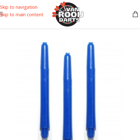
Skip to navigation
Skip to main content