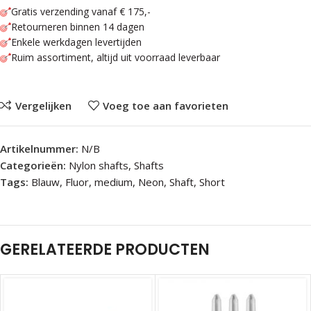
Gratis verzending vanaf € 175,-
Retourneren binnen 14 dagen
Enkele werkdagen levertijden
Ruim assortiment, altijd uit voorraad leverbaar
Vergelijken
Voeg toe aan favorieten
Artikelnummer:
N/B
Categorieën:
Nylon shafts
,
Shafts
Tags:
Blauw
,
Fluor
,
medium
,
Neon
,
Shaft
,
Short
GERELATEERDE PRODUCTEN