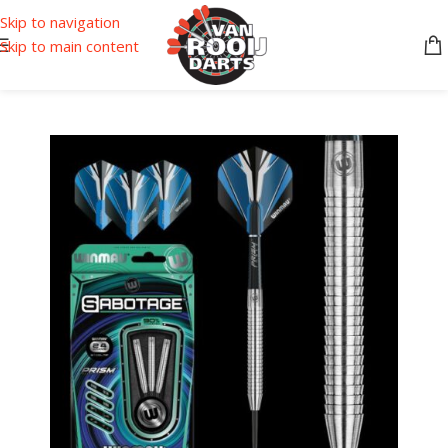
Skip to navigation
Skip to main content