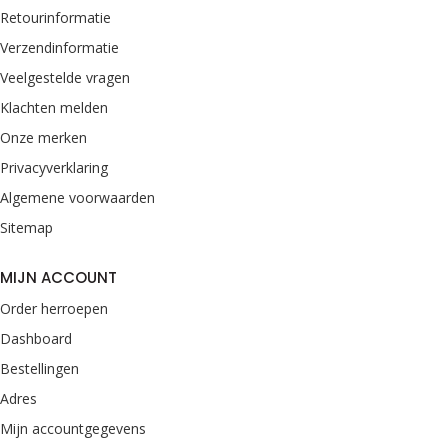
Retourinformatie
Verzendinformatie
Veelgestelde vragen
Klachten melden
Onze merken
Privacyverklaring
Algemene voorwaarden
Sitemap
MIJN ACCOUNT
Order herroepen
Dashboard
Bestellingen
Adres
Mijn accountgegevens