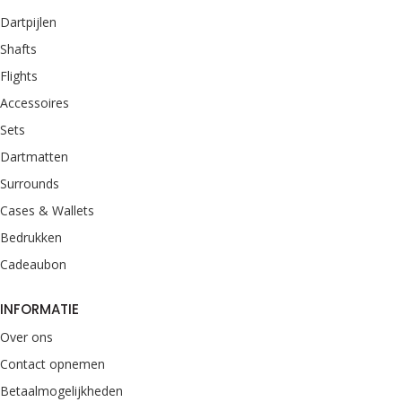
Dartpijlen
Shafts
Flights
Accessoires
Sets
Dartmatten
Surrounds
Cases & Wallets
Bedrukken
Cadeaubon
INFORMATIE
Over ons
Contact opnemen
Betaalmogelijkheden