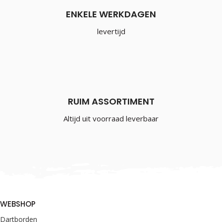
ENKELE WERKDAGEN
levertijd
RUIM ASSORTIMENT
Altijd uit voorraad leverbaar
WEBSHOP
Dartborden