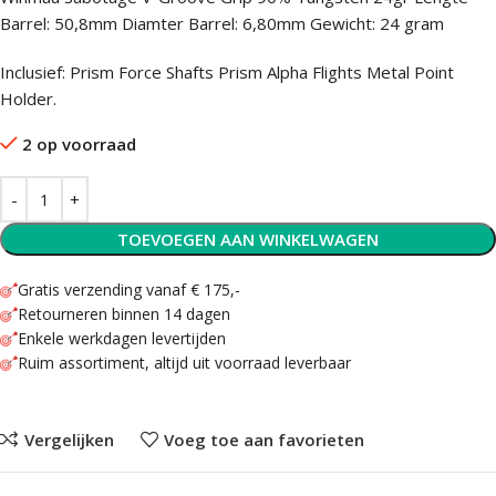
Barrel: 50,8mm Diamter Barrel: 6,80mm Gewicht: 24 gram
Inclusief: Prism Force Shafts Prism Alpha Flights Metal Point
Holder.
2 op voorraad
TOEVOEGEN AAN WINKELWAGEN
Gratis verzending vanaf € 175,-
Retourneren binnen 14 dagen
Enkele werkdagen levertijden
Ruim assortiment, altijd uit voorraad leverbaar
Vergelijken
Voeg toe aan favorieten