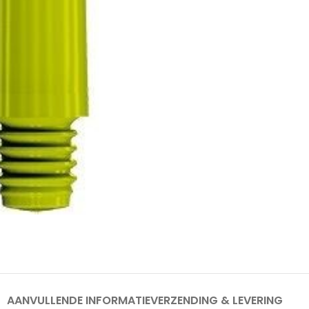
AANVULLENDE INFORMATIE
VERZENDING & LEVERING