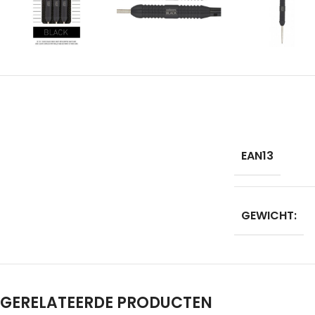
EAN13
GEWICHT:
GERELATEERDE PRODUCTEN