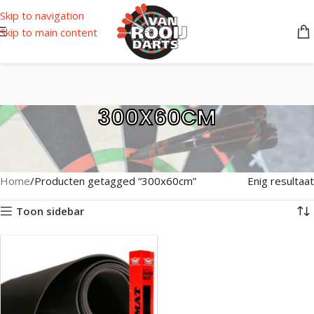
Skip to navigation
Skip to main content
300X60CM
Home
Producten getagged “300x60cm”
Enig resultaat
Toon sidebar