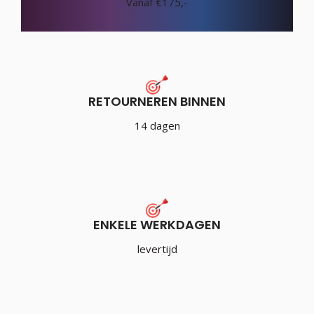
Vanaf €175,-
RETOURNEREN BINNEN
14 dagen
ENKELE WERKDAGEN
levertijd