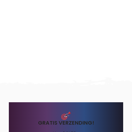
GRATIS VERZENDING!