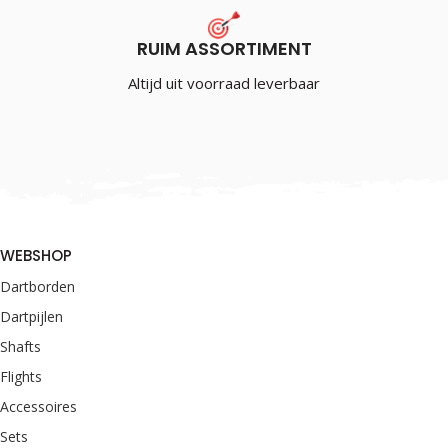
RUIM ASSORTIMENT
Altijd uit voorraad leverbaar
WEBSHOP
Dartborden
Dartpijlen
Shafts
Flights
Accessoires
Sets