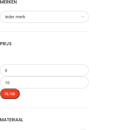
MERKEN
PRIJS
FILTER
MATERIAAL