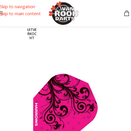
Skip to navigation
Skip to main content
UITVE
RKOC
HT