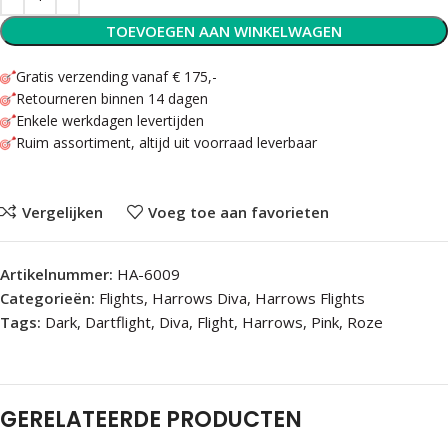
TOEVOEGEN AAN WINKELWAGEN
Gratis verzending vanaf € 175,-
Retourneren binnen 14 dagen
Enkele werkdagen levertijden
Ruim assortiment, altijd uit voorraad leverbaar
Vergelijken
Voeg toe aan favorieten
Artikelnummer:
HA-6009
Categorieën:
Flights
,
Harrows Diva
,
Harrows Flights
Tags:
Dark
,
Dartflight
,
Diva
,
Flight
,
Harrows
,
Pink
,
Roze
GERELATEERDE PRODUCTEN