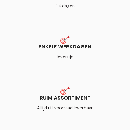
14 dagen
ENKELE WERKDAGEN
levertijd
RUIM ASSORTIMENT
Altijd uit voorraad leverbaar