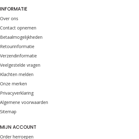
INFORMATIE
Over ons
Contact opnemen
Betaalmogelijkheden
Retourinformatie
Verzendinformatie
Veelgestelde vragen
Klachten melden
Onze merken
Privacyverklaring
Algemene voorwaarden
Sitemap
MIJN ACCOUNT
Order herroepen