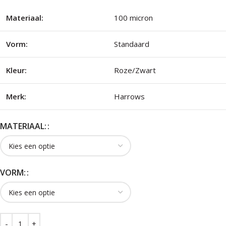
Materiaal:
100 micron
Vorm:
Standaard
Kleur:
Roze/Zwart
Merk:
Harrows
MATERIAAL:
VORM: