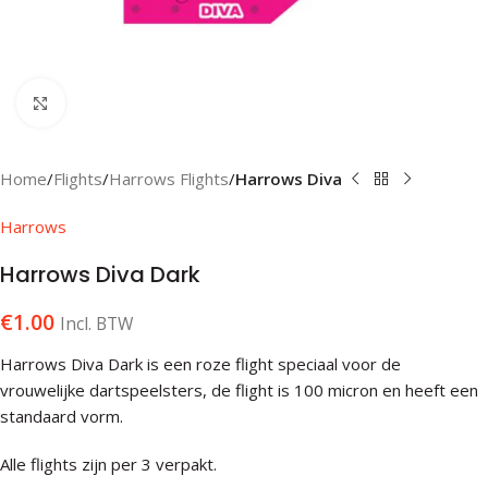
Klik om te vergroten
Home
Flights
Harrows Flights
Harrows Diva
Harrows
Harrows Diva Dark
€
1.00
Incl. BTW
Harrows Diva Dark is een roze flight speciaal voor de
vrouwelijke dartspeelsters, de flight is 100 micron en heeft een
standaard vorm.
Alle flights zijn per 3 verpakt.