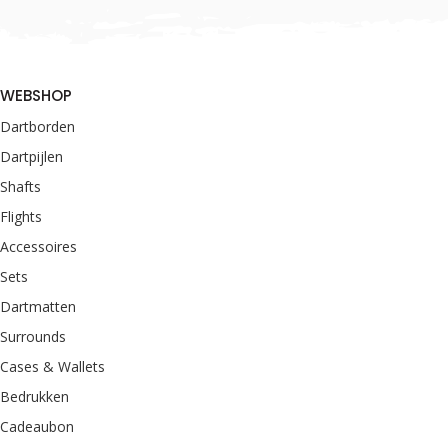
WEBSHOP
Dartborden
Dartpijlen
Shafts
Flights
Accessoires
Sets
Dartmatten
Surrounds
Cases & Wallets
Bedrukken
Cadeaubon