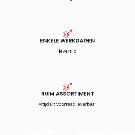
ENKELE WERKDAGEN
levertijd
RUIM ASSORTIMENT
Altijd uit voorraad leverbaar