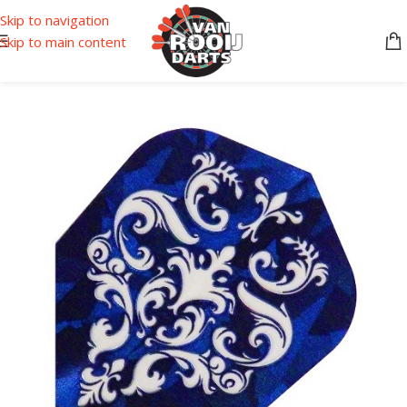
Skip to navigation
Skip to main content