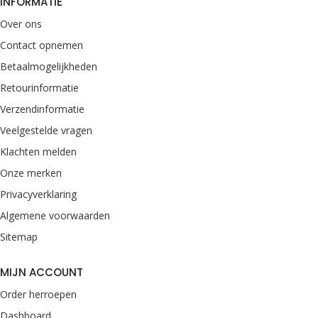
INFORMATIE
Over ons
Contact opnemen
Betaalmogelijkheden
Retourinformatie
Verzendinformatie
Veelgestelde vragen
Klachten melden
Onze merken
Privacyverklaring
Algemene voorwaarden
Sitemap
MIJN ACCOUNT
Order herroepen
Dashboard