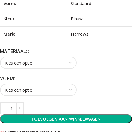
Vorm:
Standaard
Kleur:
Blauw
Merk:
Harrows
MATERIAAL:
VORM:
TOEVOEGEN AAN WINKELWAGEN