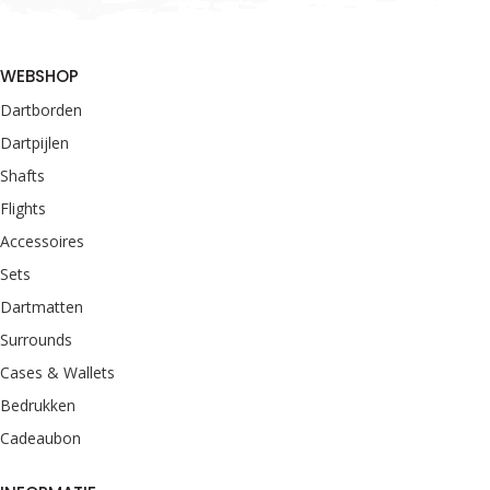
WEBSHOP
Dartborden
Dartpijlen
Shafts
Flights
Accessoires
Sets
Dartmatten
Surrounds
Cases & Wallets
Bedrukken
Cadeaubon