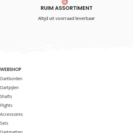
RUIM ASSORTIMENT
Altijd uit voorraad leverbaar
WEBSHOP
Dartborden
Dartpijlen
Shafts
Flights
Accessoires
Sets
Dartmatten