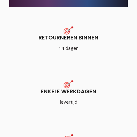
RETOURNEREN BINNEN
14 dagen
ENKELE WERKDAGEN
levertijd