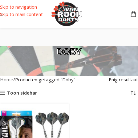
Skip to navigation
Skip to main content
DOBY
Home
Producten getagged “Doby”
Enig resultaat
Toon sidebar