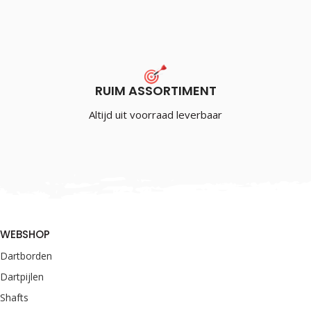
RUIM ASSORTIMENT
Altijd uit voorraad leverbaar
WEBSHOP
Dartborden
Dartpijlen
Shafts