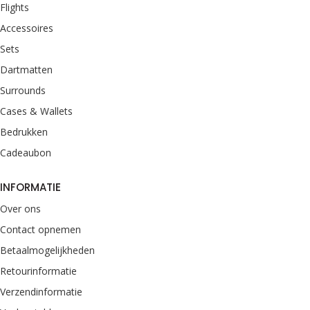
Flights
Accessoires
Sets
Dartmatten
Surrounds
Cases & Wallets
Bedrukken
Cadeaubon
INFORMATIE
Over ons
Contact opnemen
Betaalmogelijkheden
Retourinformatie
Verzendinformatie