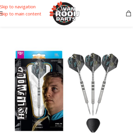
Skip to navigation
Skip to main content