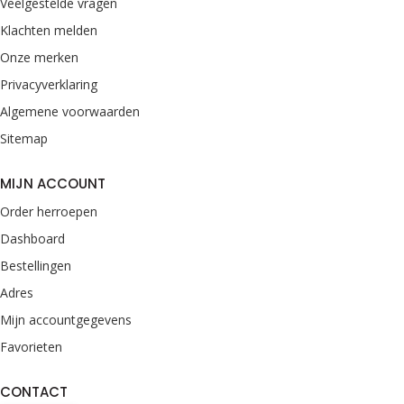
Veelgestelde vragen
Klachten melden
Onze merken
Privacyverklaring
Algemene voorwaarden
Sitemap
MIJN ACCOUNT
Order herroepen
Dashboard
Bestellingen
Adres
Mijn accountgegevens
Favorieten
CONTACT