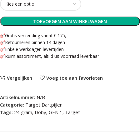
TOEVOEGEN AAN WINKELWAGEN
Gratis verzending vanaf € 175,-
Retourneren binnen 14 dagen
Enkele werkdagen levertijden
Ruim assortiment, altijd uit voorraad leverbaar
Vergelijken
Voeg toe aan favorieten
Artikelnummer:
N/B
Categorie:
Target Dartpijlen
Tags:
24 gram
,
Doby
,
GEN 1
,
Target