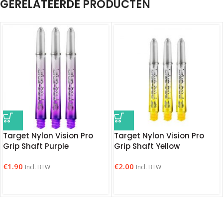
GERELATEERDE PRODUCTEN
Target Nylon Vision Pro
Target Nylon Vision Pro
Grip Shaft Purple
Grip Shaft Yellow
€
1.90
€
2.00
Incl. BTW
Incl. BTW