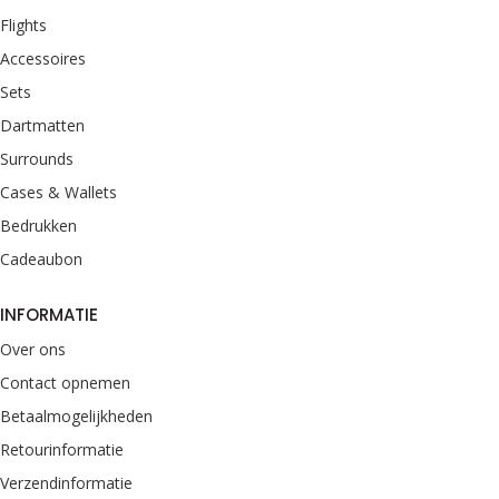
Flights
Accessoires
Sets
Dartmatten
Surrounds
Cases & Wallets
Bedrukken
Cadeaubon
INFORMATIE
Over ons
Contact opnemen
Betaalmogelijkheden
Retourinformatie
Verzendinformatie