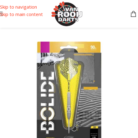
Skip to navigation
Skip to main content