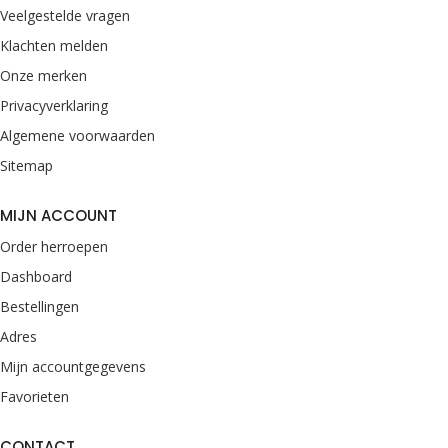
Veelgestelde vragen
Klachten melden
Onze merken
Privacyverklaring
Algemene voorwaarden
Sitemap
MIJN ACCOUNT
Order herroepen
Dashboard
Bestellingen
Adres
Mijn accountgegevens
Favorieten
CONTACT