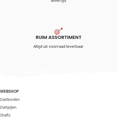
levertijd
RUIM ASSORTIMENT
Altijd uit voorraad leverbaar
WEBSHOP
Dartborden
Dartpijlen
Shafts