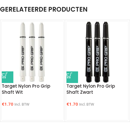
GERELATEERDE PRODUCTEN
Target Nylon Pro Grip
Target Nylon Pro Grip
Shaft Wit
Shaft Zwart
€
1.70
€
1.70
Incl. BTW
Incl. BTW