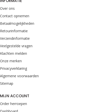
INFORMATIE
Over ons
Contact opnemen
Betaalmogelijkheden
Retourinformatie
Verzendinformatie
Veelgestelde vragen
Klachten melden
Onze merken
Privacyverklaring
Algemene voorwaarden
Sitemap
MIJN ACCOUNT
Order herroepen
Dashboard