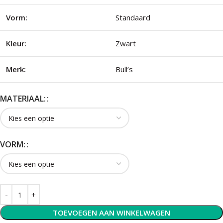
Vorm:
Standaard
Kleur:
Zwart
Merk:
Bull’s
MATERIAAL:
VORM:
TOEVOEGEN AAN WINKELWAGEN