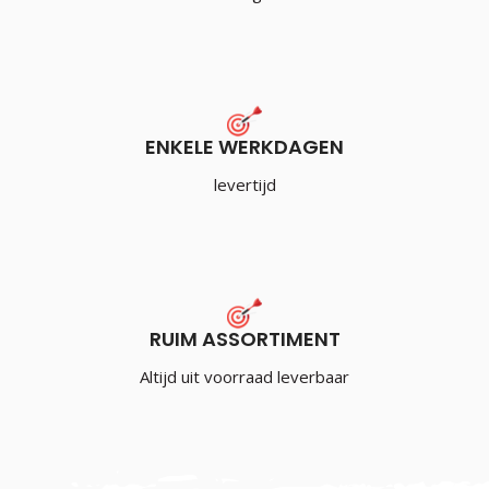
ENKELE WERKDAGEN
levertijd
RUIM ASSORTIMENT
Altijd uit voorraad leverbaar