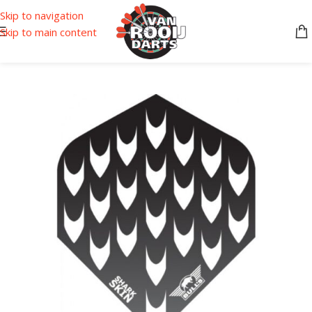
Skip to navigation
Skip to main content