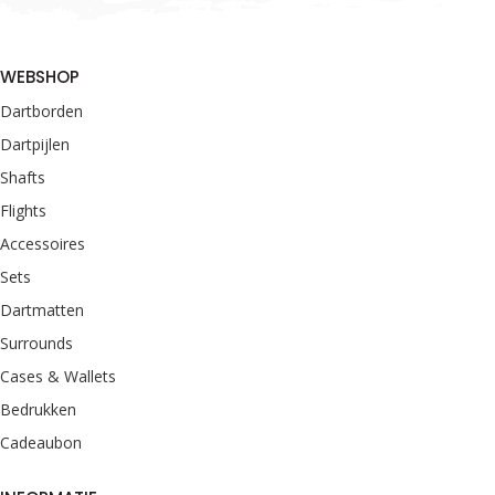
WEBSHOP
Dartborden
Dartpijlen
Shafts
Flights
Accessoires
Sets
Dartmatten
Surrounds
Cases & Wallets
Bedrukken
Cadeaubon