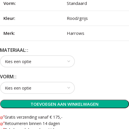
Vorm:
Standaard
Kleur:
Rood/grijs
Merk:
Harrows
MATERIAAL:
VORM:
TOEVOEGEN AAN WINKELWAGEN
Gratis verzending vanaf € 175,-
Retourneren binnen 14 dagen