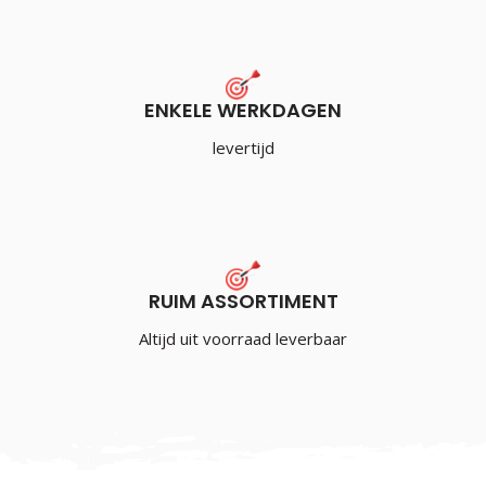
ENKELE WERKDAGEN
levertijd
RUIM ASSORTIMENT
Altijd uit voorraad leverbaar