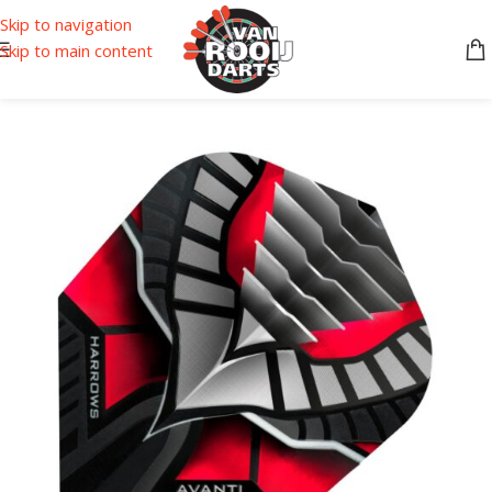
Skip to navigation
Skip to main content