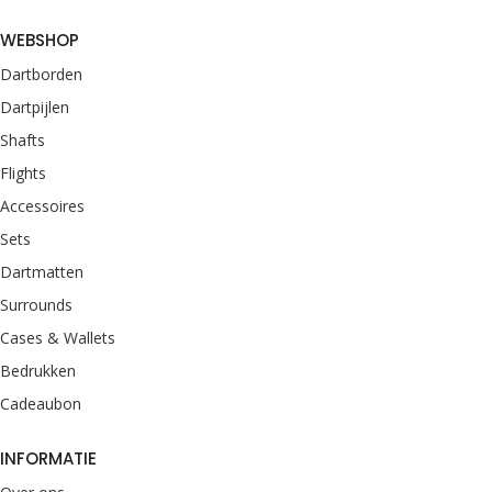
WEBSHOP
Dartborden
Dartpijlen
Shafts
Flights
Accessoires
Sets
Dartmatten
Surrounds
Cases & Wallets
Bedrukken
Cadeaubon
INFORMATIE