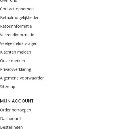
Over ons
Contact opnemen
Betaalmogelijkheden
Retourinformatie
Verzendinformatie
Veelgestelde vragen
Klachten melden
Onze merken
Privacyverklaring
Algemene voorwaarden
Sitemap
MIJN ACCOUNT
Order herroepen
Dashboard
Bestellingen