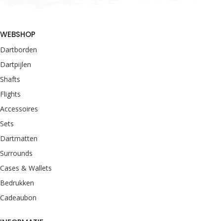
WEBSHOP
Dartborden
Dartpijlen
Shafts
Flights
Accessoires
Sets
Dartmatten
Surrounds
Cases & Wallets
Bedrukken
Cadeaubon