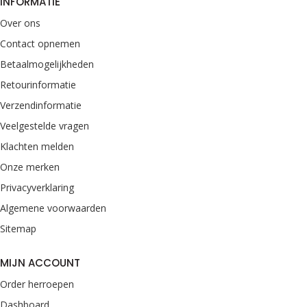
INFORMATIE
Over ons
Contact opnemen
Betaalmogelijkheden
Retourinformatie
Verzendinformatie
Veelgestelde vragen
Klachten melden
Onze merken
Privacyverklaring
Algemene voorwaarden
Sitemap
MIJN ACCOUNT
Order herroepen
Dashboard