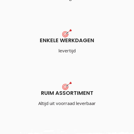
ENKELE WERKDAGEN
levertijd
RUIM ASSORTIMENT
Altijd uit voorraad leverbaar