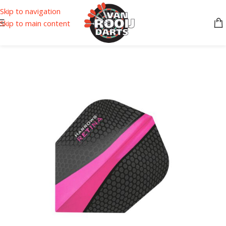
Skip to navigation
Skip to main content