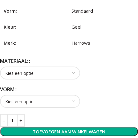
Vorm:
Standaard
Kleur:
Geel
Merk:
Harrows
MATERIAAL:
VORM:
TOEVOEGEN AAN WINKELWAGEN